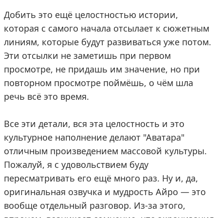
Добить это ещё целостностью истории,
которая с самого начала отсылает к сюжетным
линиям, которые будут развиваться уже потом.
Эти отсылки не заметишь при первом
просмотре, не придашь им значение, но при
повторном просмотре поймёшь, о чём шла
речь всё это время.
Все эти детали, вся эта целостность и это
культурное наполнение делают "Аватара"
отличным произведением массовой культуры.
Пожалуй, я с удовольствием буду
пересматривать его ещё много раз. Ну и, да,
оригинальная озвучка и мудрость Айро — это
вообще отдельный разговор. Из-за этого,