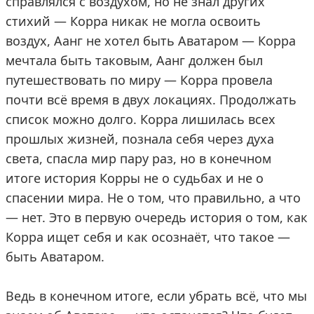
справлялся с воздухом, но не знал других
стихий — Корра никак не могла освоить
воздух, Аанг не хотел быть Аватаром — Корра
мечтала быть таковым, Аанг должен был
путешествовать по миру — Корра провела
почти всё время в двух локациях. Продолжать
список можно долго. Корра лишилась всех
прошлых жизней, познала себя через духа
света, спасла мир пару раз, но в конечном
итоге история Корры не о судьбах и не о
спасении мира. Не о том, что правильно, а что
— нет. Это в первую очередь история о том, как
Корра ищет себя и как осознаёт, что такое —
быть Аватаром.
Ведь в конечном итоге, если убрать всё, что мы