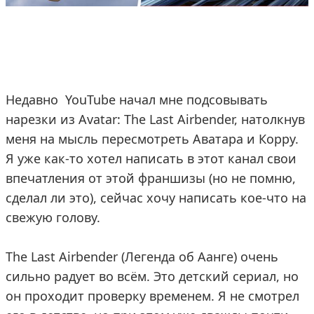
Недавно YouTube начал мне подсовывать
нарезки из Avatar: The Last Airbender, натолкнув
меня на мысль пересмотреть Аватара и Корру.
Я уже как-то хотел написать в этот канал свои
впечатления от этой франшизы (но не помню,
сделал ли это), сейчас хочу написать кое-что на
свежую голову.
The Last Airbender (Легенда об Аанге) очень
сильно радует во всём. Это детский сериал, но
он проходит проверку временем. Я не смотрел