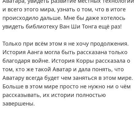
Аватара, увидеть развитие местных технологий
и всего этого мира, узнать о том, что в итоге
происходило дальше. Мне бы даже хотелось
увидеть библиотеку Ван Ши Тонга ещё раз!
Только при всём этом я не хочу продолжения.
История Аанга могла быть рассказана только
благодаря войне. История Корры рассказала о
том, кто же такой Аватар и дала понять, что
Аватару всегда будет чем заняться в этом мире.
Больше в этом мире просто не нужно ни о чём
рассказывать, их истории полностью
завершены.