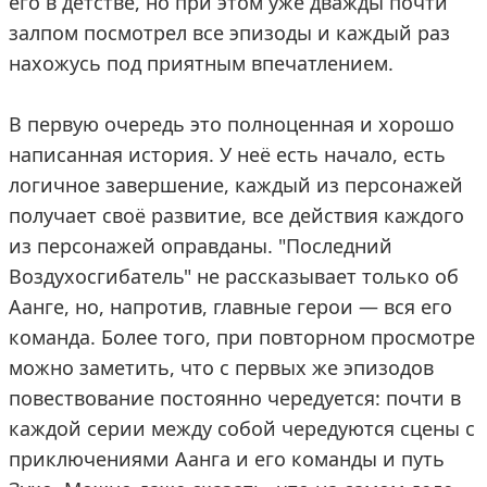
его в детстве, но при этом уже дважды почти
залпом посмотрел все эпизоды и каждый раз
нахожусь под приятным впечатлением.
В первую очередь это полноценная и хорошо
написанная история. У неё есть начало, есть
логичное завершение, каждый из персонажей
получает своё развитие, все действия каждого
из персонажей оправданы. "Последний
Воздухосгибатель" не рассказывает только об
Аанге, но, напротив, главные герои — вся его
команда. Более того, при повторном просмотре
можно заметить, что с первых же эпизодов
повествование постоянно чередуется: почти в
каждой серии между собой чередуются сцены с
приключениями Аанга и его команды и путь