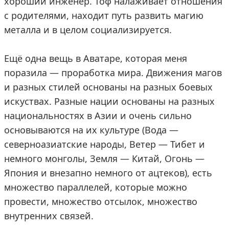
хороший инженер. Тоф налаживает отношения
с родителями, находит путь развить магию
металла и в целом социализируется.
Ещё одна вещь в Аватаре, которая меня
поразила — проработка мира. Движения магов
и разных стилей основаны на разных боевых
искуствах. Разные нации основаны на разных
национальностях в Азии и очень сильно
основываются на их культуре (Вода —
северноазиатские народы, Ветер — Тибет и
немного монголы, Земля — Китай, Огонь —
Япония и внезапно немного от ацтеков), есть
множество параллелей, которые можно
провести, множество отсылок, множество
внутренних связей.