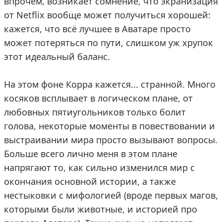
впрочем, возникает сомнение, что экранизация
от Netflix вообще может получиться хорошей:
кажется, что всё лучшее в Аватаре просто
может потеряться по пути, слишком уж хрупок
этот идеальный баланс.
На этом фоне Корра кажется... странной. Много
косяков всплывает в логическом плане, от
любовных пятиугольников только болит
голова, некоторые моменты в повествовании и
выстраивании мира просто вызывают вопросы.
Больше всего лично меня в этом плане
напрягают то, как сильно изменился мир с
окончания основной истории, а также
нестыковки с мифологией (вроде первых магов,
которыми были животные, и историей про