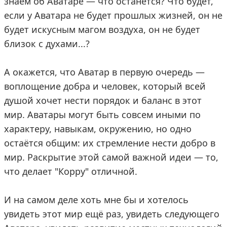
знаем об Аватаре — что останется? Что будет,
если у Аватара не будет прошлых жизней, он не
будет искусным магом воздуха, он не будет
близок с духами...?
А окажется, что Аватар в первую очередь —
воплощение добра и человек, который всей
душой хочет нести порядок и баланс в этот
мир. Аватары могут быть совсем иными по
характеру, навыкам, окружению, но одно
остаётся общим: их стремление нести добро в
мир. Раскрытие этой самой важной идеи — то,
что делает "Корру" отличной.
И на самом деле хоть мне бы и хотелось
увидеть этот мир ещё раз, увидеть следующего