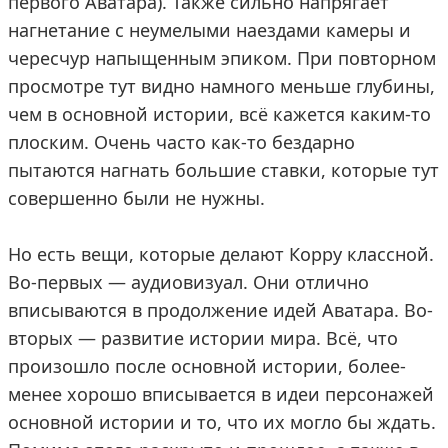
первого Аватара). Также сильно напрягает
нагнетание с неумелыми наездами камеры и
чересчур напыщенным эпиком. При повторном
просмотре тут видно намного меньше глубины,
чем в основной истории, всё кажется каким-то
плоским. Очень часто как-то бездарно
пытаются нагнать большие ставки, которые тут
совершенно были не нужны.
Но есть вещи, которые делают Корру классной.
Во-первых — аудиовизуал. Они отлично
вписываются в продолжение идей Аватара. Во-
вторых — развитие истории мира. Всё, что
произошло после основной истории, более-
менее хорошо вписывается в идеи персонажей
основной истории и то, что их могло бы ждать.