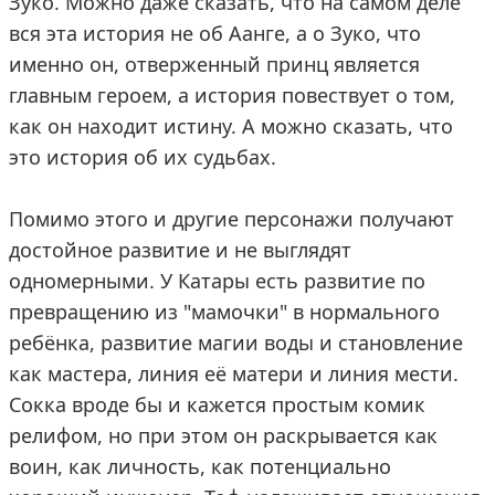
Зуко. Можно даже сказать, что на самом деле
вся эта история не об Аанге, а о Зуко, что
именно он, отверженный принц является
главным героем, а история повествует о том,
как он находит истину. А можно сказать, что
это история об их судьбах.
Помимо этого и другие персонажи получают
достойное развитие и не выглядят
одномерными. У Катары есть развитие по
превращению из "мамочки" в нормального
ребёнка, развитие магии воды и становление
как мастера, линия её матери и линия мести.
Сокка вроде бы и кажется простым комик
релифом, но при этом он раскрывается как
воин, как личность, как потенциально