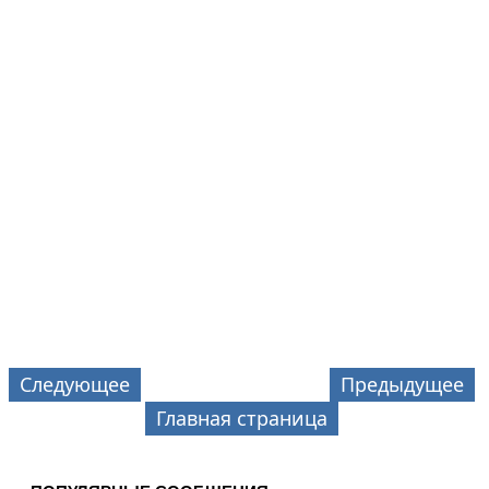
Следующее
Предыдущее
Главная страница