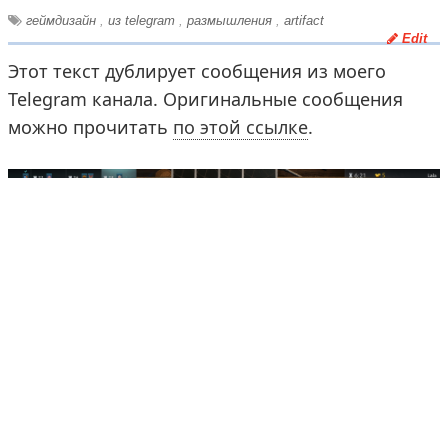
геймдизайн
,
из telegram
,
размышления
,
artifact
Edit
Этот текст дублирует сообщения из моего
Telegram канала. Оригинальные сообщения
можно прочитать
по этой ссылке
.