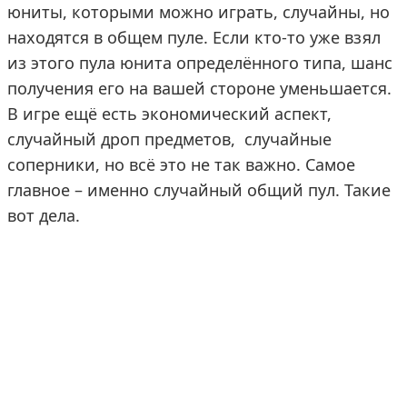
юниты, которыми можно играть, случайны, но
находятся в общем пуле. Если кто-то уже взял
из этого пула юнита определённого типа, шанс
получения его на вашей стороне уменьшается.
В игре ещё есть экономический аспект,
случайный дроп предметов, случайные
соперники, но всё это не так важно. Самое
главное – именно случайный общий пул. Такие
вот дела.