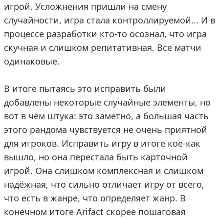
игрой. Усложнения пришли на смену
случайности, игра стала контроллируемой... И в
процессе разработки кто-то осознал, что игра
скучная и слишком репитативная. Все матчи
одинаковые.
В итоге пытаясь это исправить были
добавлены некоторые случайные элементы, но
вот в чём штука: это заметно, а большая часть
этого рандома чувствуется не очень приятной
для игроков. Исправить игру в итоге кое-как
вышло, но она перестала быть карточной
игрой. Она слишком комплексная и слишком
надёжная, что сильно отличает игру от всего,
что есть в жанре, что определяет жанр. В
конечном итоге Arifact скорее пошаговая