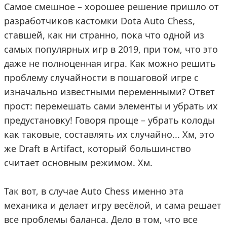
Самое смешное – хорошее решение пришло от
разработчиков кастомки Dota Auto Chess,
ставшей, как ни странно, пока что одной из
самых популярных игр в 2019, при том, что это
даже не полноценная игра. Как можно решить
проблему случайности в пошаговой игре с
изначально известными переменными? Ответ
прост: перемешать сами элементы и убрать их
предустановку! Говоря проще – убрать колоды
как таковые, составлять их случайно... Хм, это
же Draft в Artifact, который большинство
считает основным режимом. Хм.
Так вот, в случае Auto Chess именно эта
механика и делает игру весёлой, и сама решает
все проблемы баланса. Дело в том, что все