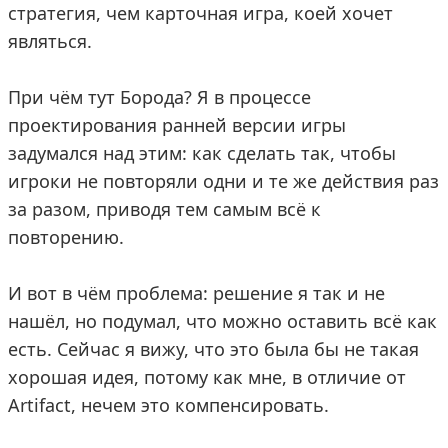
стратегия, чем карточная игра, коей хочет
являться.
При чём тут Борода? Я в процессе
проектирования ранней версии игры
задумался над этим: как сделать так, чтобы
игроки не повторяли одни и те же действия раз
за разом, приводя тем самым всё к
повторению.
И вот в чём проблема: решение я так и не
нашёл, но подумал, что можно оставить всё как
есть. Сейчас я вижу, что это была бы не такая
хорошая идея, потому как мне, в отличие от
Artifact, нечем это компенсировать.