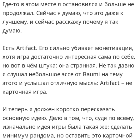
Где-то в этом месте я остановился и больше не
продолжал. Сейчас я думаю, что это даже к
лучшему, и сейчас расскажу почему я так
думаю.
Есть Artifact. Его сильно убивает монетизация,
хотя игра достаточно интересная сама по себе,
но вот в чём штука: она странная. Не так давно
я слушал небольшое эссе от Baumi на тему
этого и услышал отличную мысль: Artifact – не
карточная игра.
И теперь я должен коротко пересказать
основную идею. Дело в том, что, судя по всему,
изначально идея игры была такая же: сделать
минимум рандома, но оставить это карточной