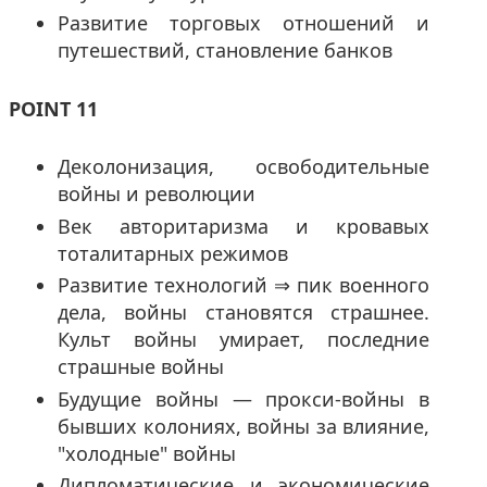
Развитие торговых отношений и
путешествий, становление банков
POINT 11
Деколонизация, освободительные
войны и революции
Век авторитаризма и кровавых
тоталитарных режимов
Развитие технологий ⇒ пик военного
дела, войны становятся страшнее.
Культ войны умирает, последние
страшные войны
Будущие войны — прокси-войны в
бывших колониях, войны за влияние,
"холодные" войны
Дипломатические и экономические