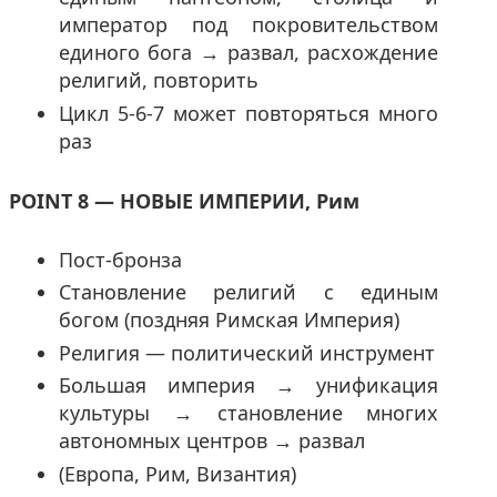
император под покровительством
единого бога → развал, расхождение
религий, повторить
Цикл 5-6-7 может повторяться много
раз
POINT 8 — НОВЫЕ ИМПЕРИИ, Рим
Пост-бронза
Становление религий с единым
богом (поздняя Римская Империя)
Религия — политический инструмент
Большая империя → унификация
культуры → становление многих
автономных центров → развал
(Европа, Рим, Византия)