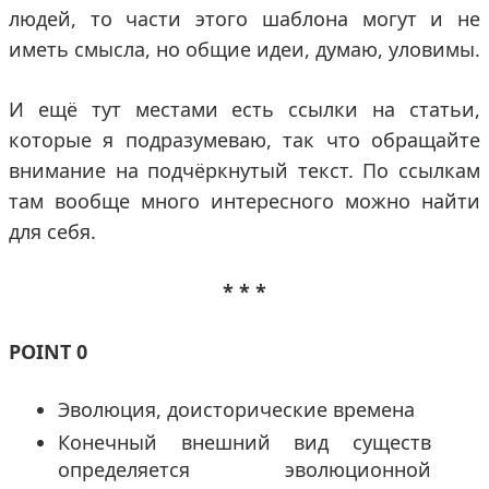
людей, то части этого шаблона могут и не
иметь смысла, но общие идеи, думаю, уловимы.
И ещё тут местами есть ссылки на статьи,
которые я подразумеваю, так что обращайте
внимание на подчёркнутый текст. По ссылкам
там вообще много интересного можно найти
для себя.
* * *
POINT 0
Эволюция, доисторические времена
Конечный внешний вид существ
определяется эволюционной