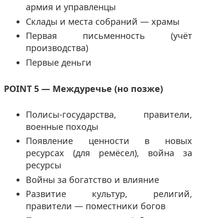
армия и управленцы
Склады и места собраний — храмы
Первая письменность (учёт
производства)
Первые деньги
POINT 5 — Междуречье (но позже)
Полисы-государства, правители,
военные походы
Появление ценности в новых
ресурсах (для ремёсел), война за
ресурсы
Войны за богатство и влияние
Развитие культур, религий,
правители — поместники богов