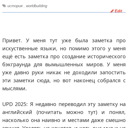
история
,
worldbuilding
Edit
Привет. У меня тут уже была заметка про
искуственные языки, но помимо этого у меня
ещё есть заметка про создание исторического
бэкграунда для вымышленных миров. У меня
уже давно руки никак не доходили запостить
эти заметки сюда, но вот наконец собрался с
мыслями.
UPD 2025: Я недавно переводил эту заметку на
английский (почитать можно тут) и понял,
насколько она наивно и местами даже смешно