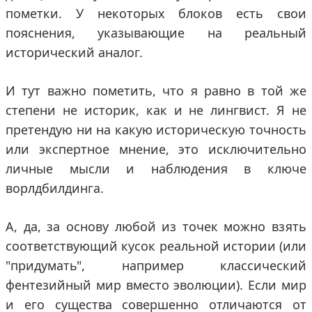
пометки. У некоторых блоков есть свои
пояснения, указывающие на реальный
исторический аналог.
И тут важно пометить, что я равно в той же
степени не историк, как и не лингвист. Я не
претендую ни на какую историческую точность
или экспертное мнение, это исключительно
личные мысли и наблюдения в ключе
ворлдбилдинга.
А, да, за основу любой из точек можно взять
соответствующий кусок реальной истории (или
"придумать", например классический
фентезийный мир вместо эволюции). Если мир
и его существа совершенно отличаются от