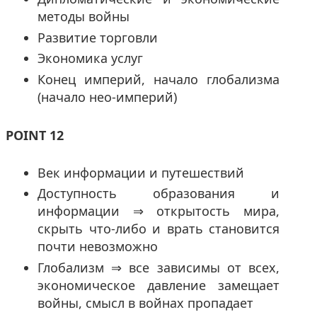
методы войны
Развитие торговли
Экономика услуг
Конец империй, начало глобализма
(начало нео-империй)
POINT 12
Век информации и путешествий
Доступность образования и
информации ⇒ открытость мира,
скрыть что-либо и врать становится
почти невозможно
Глобализм ⇒ все зависимы от всех,
экономическое давление замещает
войны, смысл в войнах пропадает