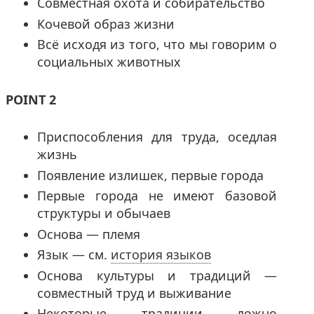
Совместная охота и собирательство
Кочевой образ жизни
Всё исходя из того, что мы говорим о
социальных животных
POINT 2
Приспособления для труда, оседлая
жизнь
Появление излишек, первые города
Первые города не имеют базовой
структуры и обычаев
Основа — племя
Язык — см.
история языков
Основа культуры и традиций —
совместный труд и выживание
Некоторые традиции ложно