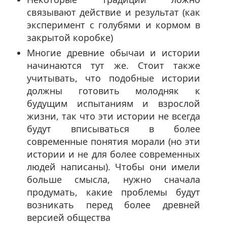
связывают действие и результат (как
эксперимент с голубями и кормом в
закрытой коробке)
Многие древние обычаи и истории
начинаются тут же. Стоит также
учитывать, что подобные истории
должны готовить молодняк к
будущим испытаниям и взрослой
жизни, так что эти истории не всегда
будут вписываться в более
современные понятия морали (но эти
истории и не для более современных
людей написаны). Чтобы они имели
больше смысла, нужно сначала
продумать, какие проблемы будут
возникать перед более древней
версией общества