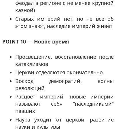
феодал в регионе с не менее крупной
казной)
Старых империй нет, но не все об
этом знают, наследие империй живёт
POINT 10 — Новое время
Просвещение, восстановление после
катаклизмов
Церкви отделяются окончательно
Восход демократий, волны
революций
Расцвет империй, новые империи
называют себя "наследниками"
павших
Наука уходит от церкви, развитие
науки и культуры