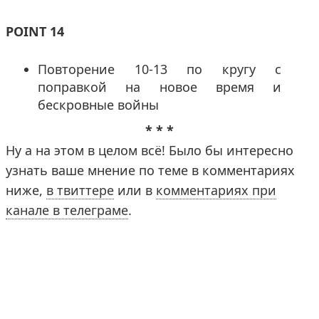
POINT 14
Повторение 10-13 по кругу с
поправкой на новое время и
бескровные войны
* * *
Ну а на этом в целом всё! Было бы интересно
узнать ваше мнение по теме в комментариях
ниже,
в твиттере
или в
комментариях при
канале в телеграме
.