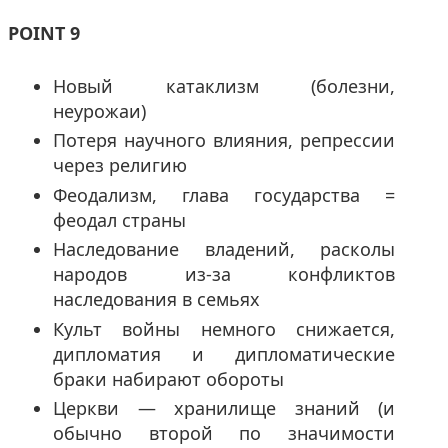
POINT 9
Новый катаклизм (болезни,
неурожаи)
Потеря научного влияния, репрессии
через религию
Феодализм, глава государства =
феодал страны
Наследование владений, расколы
народов из-за конфликтов
наследования в семьях
Культ войны немного снижается,
дипломатия и дипломатические
браки набирают обороты
Церкви — хранилище знаний (и
обычно второй по значимости