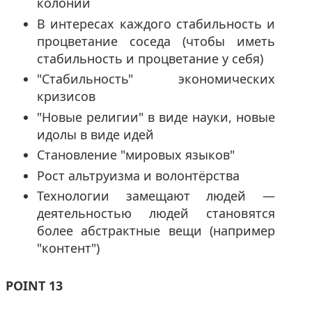
колонии
В интересах каждого стабильность и
процветание соседа (чтобы иметь
стабильность и процветание у себя)
"Стабильность" экономических
кризисов
"Новые религии" в виде науки, новые
идолы в виде идей
Становление "мировых языков"
Рост альтруизма и волонтёрства
Технологии замещают людей —
деятельностью людей становятся
более абстрактные вещи (например
"контент")
POINT 13