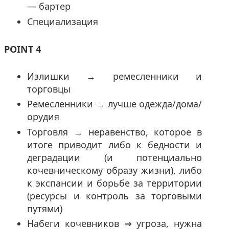
— бартер
Специализация
POINT 4
Излишки → ремесленники и
торговцы
Ремесленники → лучше одежда/дома/
орудия
Торговля → неравенство, которое в
итоге приводит либо к бедности и
деградации (и потенциально
кочевническому образу жизни), либо
к экспансии и борьбе за территории
(ресурсы и контроль за торговыми
путями)
Набеги кочевников ⇒ угроза, нужна