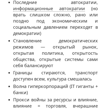
Последние автократии,
информационные автократии
(но
врать слишком сложно, рано или
поздно под экономическим и
социальным давлением переходят в
демократии)
Становление демократических
режимов — открытый рынок,
открытая политика, открытость
общества, открытые системы сами
себя балансируют
Границы стираются, транспорт
доступен всем, культура смешалась
Волна гиперкорпораций (IT гиганты +
банки)
Прокси войны за ресурсы и влияние,
влияние = торговля, вчерашние