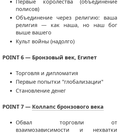
Первые королества (объединение
полисов)
Объединение через религию: ваша
религия — как наша, но наш бог
выше вашего
Культ войны (надолго)
POINT 6 — Бронзовый век, Египет
Торговля и дипломатия
Первые попытки "глобализации"
Становление денег
POINT 7 —
Коллапс бронзового века
Обвал торговли от
взаимозависимости и нехватки