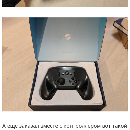
А ещё заказал вместе с контроллером вот такой