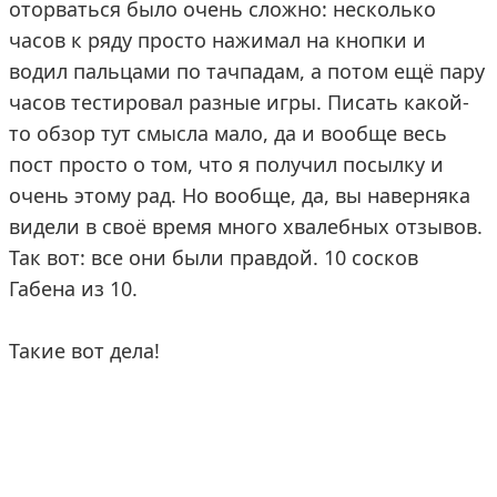
оторваться было очень сложно: несколько
часов к ряду просто нажимал на кнопки и
водил пальцами по тачпадам, а потом ещё пару
часов тестировал разные игры. Писать какой-
то обзор тут смысла мало, да и вообще весь
пост просто о том, что я получил посылку и
очень этому рад. Но вообще, да, вы наверняка
видели в своё время много хвалебных отзывов.
Так вот: все они были правдой. 10 сосков
Габена из 10.
Такие вот дела!