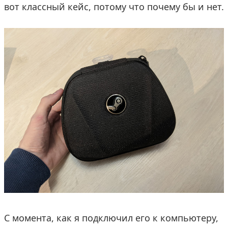
вот классный кейс, потому что почему бы и нет.
С момента, как я подключил его к компьютеру,