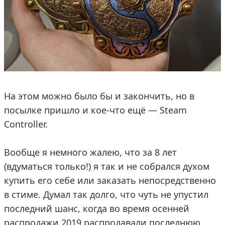
На этом можно было бы и закончить, но в
посылке пришло и кое-что ещё — Steam
Controller.
Вообще я немного жалею, что за 8 лет
(вдуматься только!) я так и не собрался духом
купить его себе или заказать непосредственно
в стиме. Думал так долго, что чуть не упустил
последний шанс, когда во время осенней
распродажи 2019 распродавали последнюю