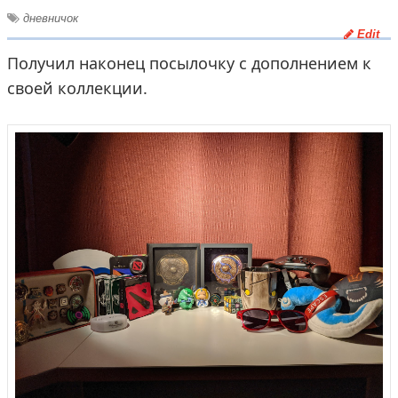
дневничок
Edit
Получил наконец посылочку с дополнением к
своей коллекции.