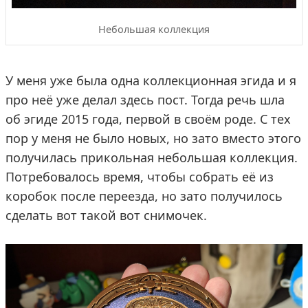
Небольшая коллекция
У меня уже была одна коллекционная эгида и я
про неё уже делал здесь пост. Тогда речь шла
об эгиде 2015 года, первой в своём роде. С тех
пор у меня не было новых, но зато вместо этого
получилась прикольная небольшая коллекция.
Потребовалось время, чтобы собрать её из
коробок после переезда, но зато получилось
сделать вот такой вот снимочек.