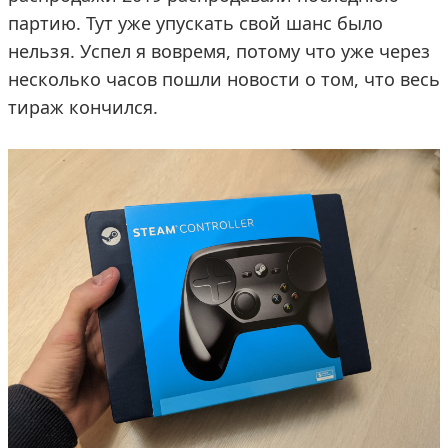
партию. Тут уже упускать свой шанс было
нельзя. Успел я вовремя, потому что уже через
несколько часов пошли новости о том, что весь
тираж кончился.